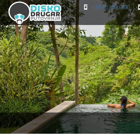
+381 60 490 6900