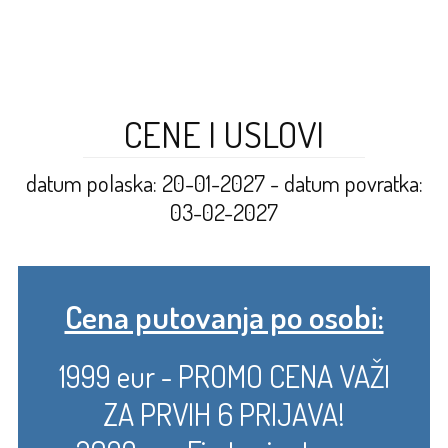
CENE I USLOVI
datum polaska: 20-01-2027 - datum povratka:
03-02-2027
Cena putovanja po osobi:
1999 eur - PROMO CENA VAŽI
ZA PRVIH 6 PRIJAVA!