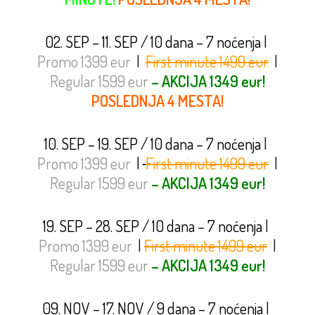
02. SEP – 11. SEP / 10 dana – 7 noćenja
|
Promo 1399 eur
|
First minute 1499 eur
|
Regular 1599 eur
– AKCIJA 1349 eur!
POSLEDNJA 4 MESTA!
10. SEP – 19. SEP / 10 dana – 7 noćenja
|
Promo 1399 eur
|
First minute 1499 eur
|
Regular 1599 eur
– AKCIJA 1349 eur!
19. SEP – 28. SEP / 10 dana – 7 noćenja
|
Promo 1399 eur
|
First minute 1499 eur
|
Regular 1599 eur
– AKCIJA 1349 eur!
09. NOV – 17. NOV / 9 dana – 7 noćenja
|