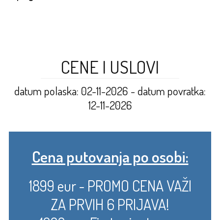
CENE I USLOVI
datum polaska: 02-11-2026 - datum povratka:
12-11-2026
Cena putovanja po osobi:
1899 eur - PROMO CENA VAŽI
ZA PRVIH 6 PRIJAVA!