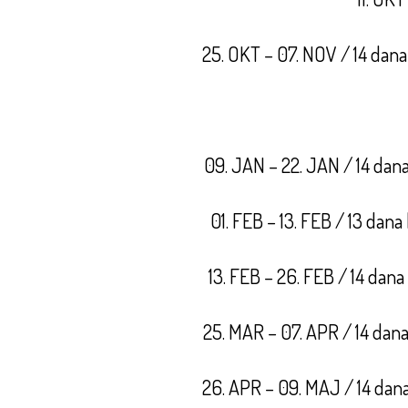
25. OKT – 07. NOV / 14 dana
09. JAN – 22. JAN / 14 dan
01. FEB – 13. FEB / 13 dana
13. FEB – 26. FEB / 14 dana
25. MAR – 07. APR / 14 dan
26. APR – 09. MAJ / 14 dan