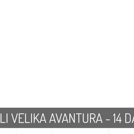
LI VELIKA AVANTURA - 14 