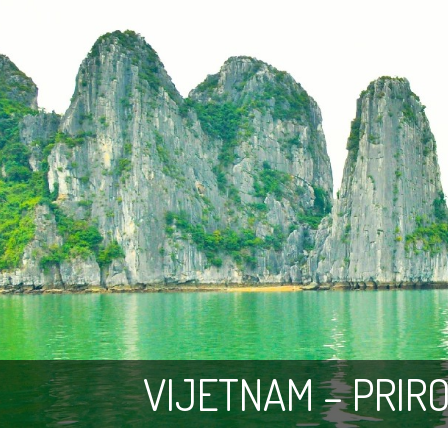
VIJETNAM – PRIR