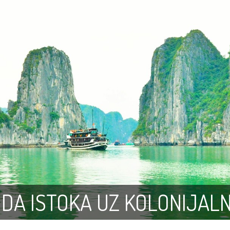
ODA ISTOKA UZ KOLONIJAL