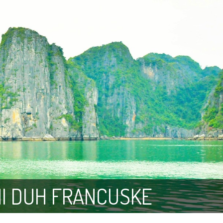
NI DUH FRANCUSKE